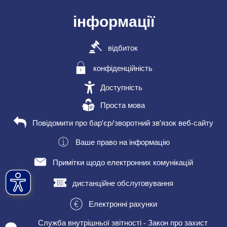
інформації
відбиток
конфіденційність
Доступність
Проста мова
Повідомити про бар’єр/зворотний зв’язок веб-сайту
Ваше право на інформацію
Примітки щодо електронних комунікацій
дистанційне обслуговування
Електронні рахунки
Служба внутрішньої звітності - Закон про захист