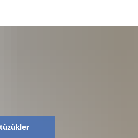
Facebook
tüzükler