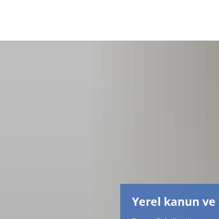
Yerel kanun ve 