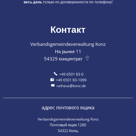
весь день
только по договоренности по телефону!
Контакт
Verbandsgemeindeverwaltung Konz
На рынке 11
54329
концентрат
+49 6501 83-0
+49 6501 83-1099
rathaus@konz.de
адрес почтового ящика
Verbandsgemeindeverwaltung Konz
Почтовый ящик 1280
54322 Конц.