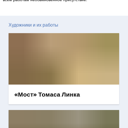
Художники и их работы
«Мост» Томаса Линка