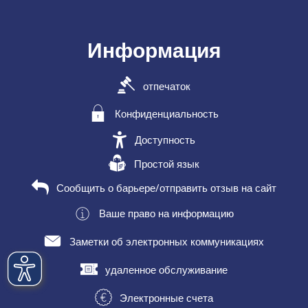
Информация
отпечаток
Конфиденциальность
Доступность
Простой язык
Сообщить о барьере/отправить отзыв на сайт
Ваше право на информацию
Заметки об электронных коммуникациях
удаленное обслуживание
Электронные счета