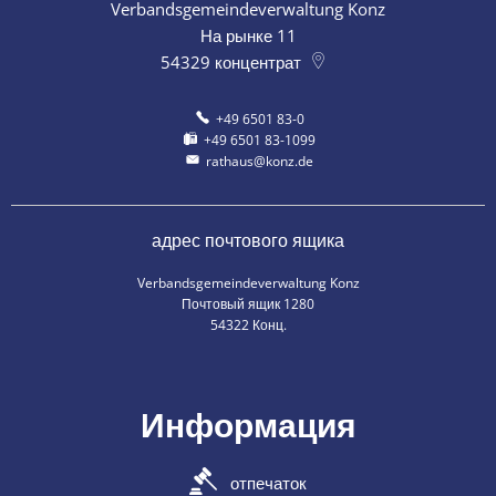
Verbandsgemeindeverwaltung Konz
На рынке 11
54329
концентрат
+49 6501 83-0
+49 6501 83-1099
rathaus@konz.de
адрес почтового ящика
Verbandsgemeindeverwaltung Konz
Почтовый ящик 1280
54322 Конц.
Информация
отпечаток