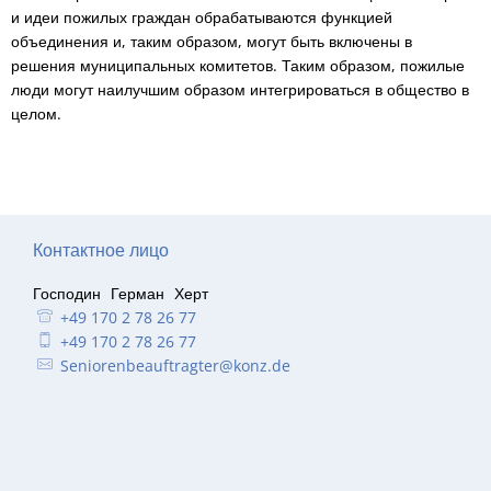
и идеи пожилых граждан обрабатываются функцией
объединения и, таким образом, могут быть включены в
решения муниципальных комитетов. Таким образом, пожилые
люди могут наилучшим образом интегрироваться в общество в
целом.
Контактное лицо
Господин
Герман
Херт
г-н Герман Херт
+49 170 2 78 26 77
+49 170 2 78 26 77
Seniorenbeauftragter@konz.de