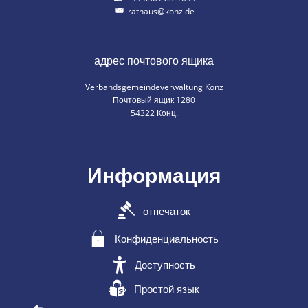
rathaus@konz.de
адрес почтового ящика
Verbandsgemeindeverwaltung Konz
Почтовый ящик 1280
54322 Конц.
Информация
отпечаток
Конфиденциальность
Доступность
Простой язык