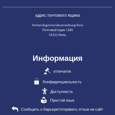
адрес почтового ящика
Verbandsgemeindeverwaltung Konz
Почтовый ящик 1280
54322 Конц.
Информация
отпечаток
Конфиденциальность
Доступность
Простой язык
Сообщить о барьере/отправить отзыв на сайт