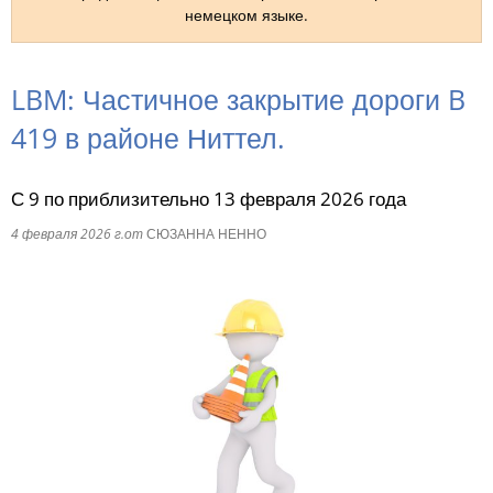
немецком языке.
RU
LBM: Частичное закрытие дороги B
419 в районе Ниттел.
С 9 по приблизительно 13 февраля 2026 года
4 февраля 2026 г.
от
СЮЗАННА НЕННО