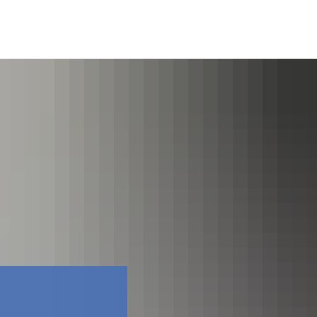
Facebook
Контакти