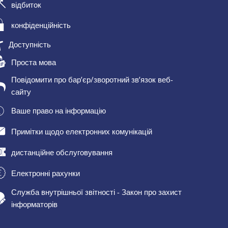
відбиток
конфіденційність
Доступність
Проста мова
Повідомити про бар’єр/зворотний зв’язок веб-
сайту
Ваше право на інформацію
Примітки щодо електронних комунікацій
дистанційне обслуговування
Електронні рахунки
Служба внутрішньої звітності - Закон про захист
інформаторів