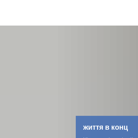
життя в конц