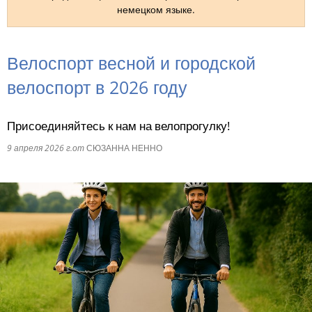
немецком языке.
RU
Велоспорт весной и городской
велоспорт в 2026 году
Присоединяйтесь к нам на велопрогулку!
9 апреля 2026 г.
от
СЮЗАННА НЕННО