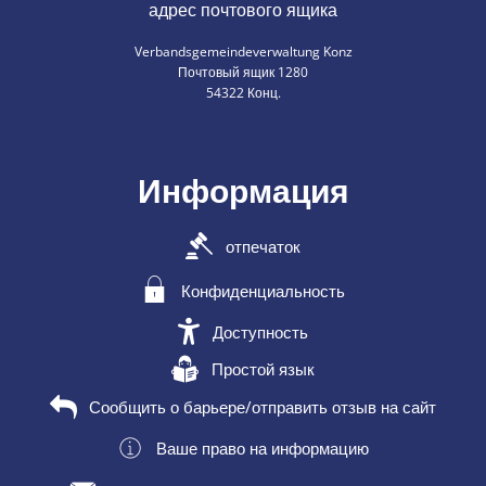
адрес почтового ящика
Verbandsgemeindeverwaltung Konz
Почтовый ящик 1280
54322 Конц.
Информация
отпечаток
Конфиденциальность
Доступность
Простой язык
Сообщить о барьере/отправить отзыв на сайт
Ваше право на информацию