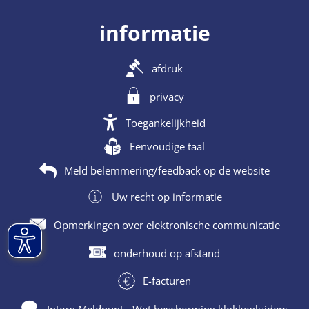
informatie
afdruk
privacy
Toegankelijkheid
Eenvoudige taal
Meld belemmering/feedback op de website
Uw recht op informatie
Opmerkingen over elektronische communicatie
onderhoud op afstand
E-facturen