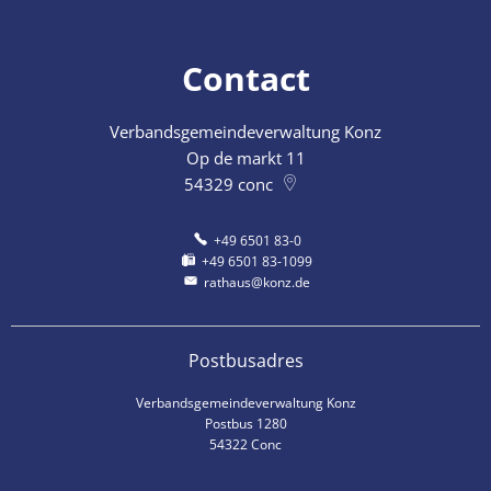
Contact
Verbandsgemeindeverwaltung Konz
Op de markt 11
54329
conc
+49 6501 83-0
+49 6501 83-1099
rathaus@konz.de
Postbusadres
Verbandsgemeindeverwaltung Konz
Postbus 1280
54322 Conc