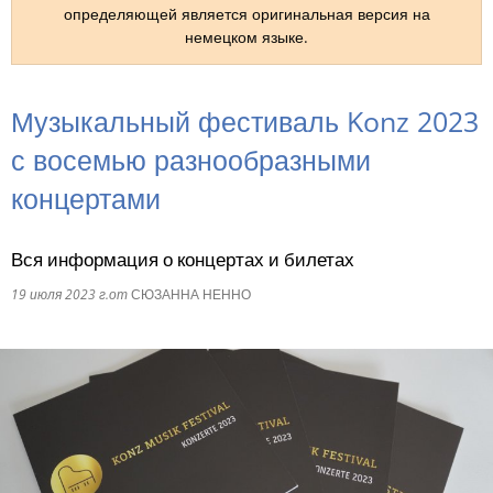
определяющей является оригинальная версия на
немецком языке.
RU
Музыкальный фестиваль Konz 2023
с восемью разнообразными
концертами
Вся информация о концертах и билетах
19 июля 2023 г.
от
СЮЗАННА НЕННО