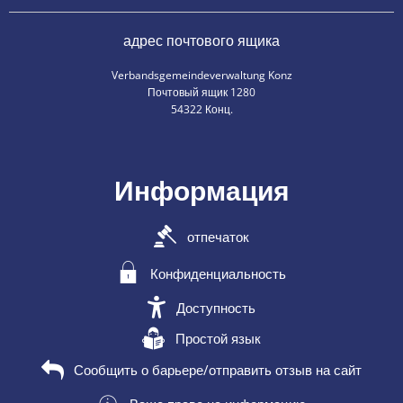
адрес почтового ящика
Verbandsgemeindeverwaltung Konz
Почтовый ящик 1280
54322 Конц.
Информация
отпечаток
Конфиденциальность
Доступность
Простой язык
Сообщить о барьере/отправить отзыв на сайт