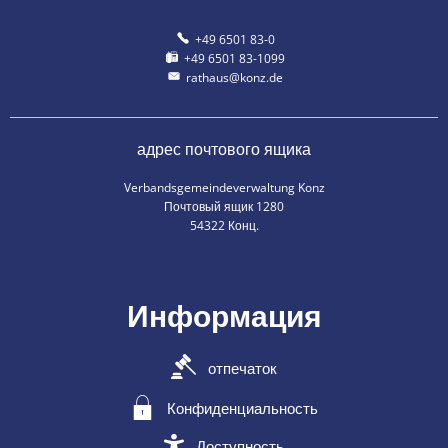
+49 6501 83-0
+49 6501 83-1099
rathaus@konz.de
адрес почтового ящика
Verbandsgemeindeverwaltung Konz
Почтовый ящик 1280
54322 Конц.
Информация
отпечаток
Конфиденциальность
Доступность