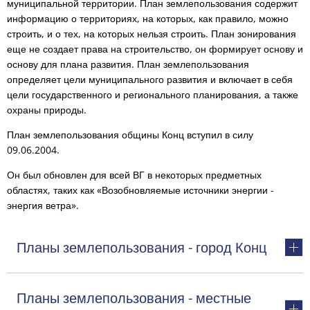
муниципальной территории. План землепользования содержит
информацию о территориях, на которых, как правило, можно
строить, и о тех, на которых нельзя строить. План зонирования
еще не создает права на строительство, он формирует основу и
основу для плана развития. План землепользования
определяет цели муниципального развития и включает в себя
цели государственного и регионального планирования, а также
охраны природы.
План землепользования общины Конц вступил в силу
09.06.2004.
Он был обновлен для всей ВГ в некоторых предметных
областях, таких как «Возобновляемые источники энергии -
энергия ветра».
Планы землепользования - город Конц
Планы землепользования - местные