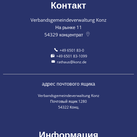
Контакт
Verbandsgemeindeverwaltung Konz
На рынке 11
54329
концентрат
+49 6501 83-0
+49 6501 83-1099
rathaus@konz.de
адрес почтового ящика
Verbandsgemeindeverwaltung Konz
Почтовый ящик 1280
54322 Конц.
Информация