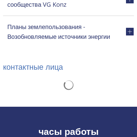
сообщества VG Konz
Планы землепользования -
Возобновляемые источники энергии
контактные лица
Результаты поиска загружаютс
часы работы