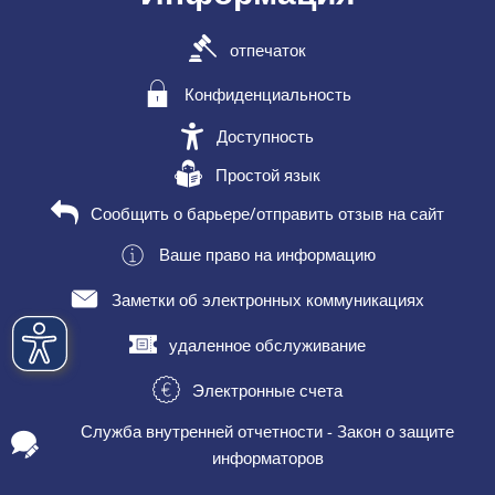
отпечаток
Конфиденциальность
Доступность
Простой язык
Сообщить о барьере/отправить отзыв на сайт
Ваше право на информацию
Заметки об электронных коммуникациях
удаленное обслуживание
Электронные счета
Служба внутренней отчетности - Закон о защите
информаторов