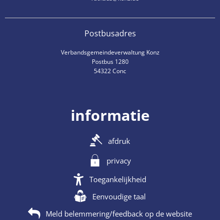
Postbusadres
Verbandsgemeindeverwaltung Konz
Postbus 1280
54322 Conc
informatie
afdruk
privacy
Toegankelijkheid
Eenvoudige taal
Meld belemmering/feedback op de website