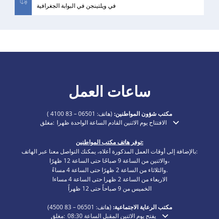
في ويلتينجن في البوابة الجغرافية
ساعات العمل
مكتب شؤون المواطنين:
(هاتف:
06501 – 83 4100
)
الافتتاح يوم الاثنين القادم الساعة الواحدة ظهرا
مغلق:
انقر لإخفاء أوقات الفتح أو الإغلاق الإضافية
توفر هاتف مكتب المواطنين:
بالإضافة إلى أوقات العمل المذكورة أعلاه، يمكنك التواصل معنا عبر الهاتف:
والاثنين من الساعة 9 صباحًا حتى الساعة 12 ظهرًا،
والثلاثاء من الساعة 2 ظهرًا حتى الساعة 4 مساءً.
الاربعاء من الساعة 2 ظهرا حتى الساعة 4 مساءا
الخميس من 9 صباحاً حتى 12 ظهراً
مكتب الرعاية الاجتماعية:
(هاتف:
06501 – 83
4500)
يفتح يوم الاثنين المقبل الساعة 08:30
مغلق:
انقر لإخفاء أوقات الفتح أو الإغلاق الإضافية