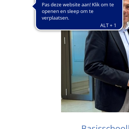
Basisschool