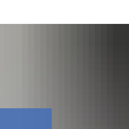
Facebook
Contact
E