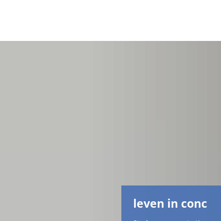
leven in conc