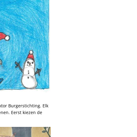
tor Burgerstichting. Elk
nen. Eerst kiezen de