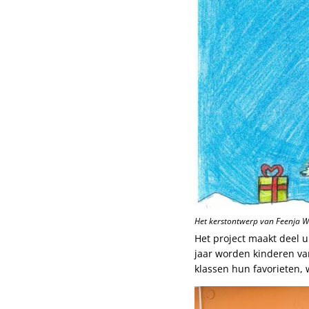
Het kerstontwerp van Feenja Wi
Het project maakt deel u
jaar worden kinderen va
klassen hun favorieten,