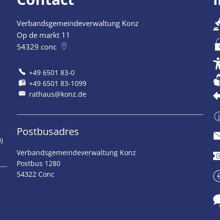
Verbandsgemeindeverwaltung Konz
Op de markt 11
54329
conc
+49 6501 83-0
+49 6501 83-1099
rathaus@konz.de
Postbusadres
)
Verbandsgemeindeverwaltung Konz
Postbus 1280
54322 Conc