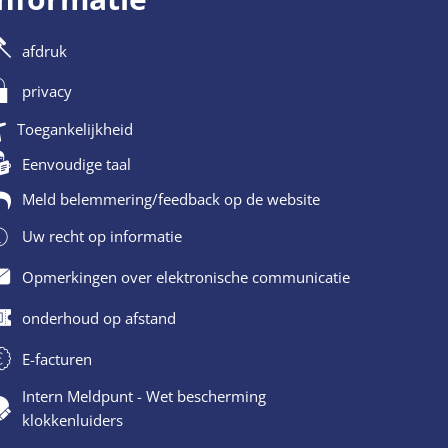
afdruk
privacy
Toegankelijkheid
Eenvoudige taal
Meld belemmering/feedback op de website
Uw recht op informatie
Opmerkingen over elektronische communicatie
onderhoud op afstand
E-facturen
Intern Meldpunt - Wet bescherming
klokkenluiders