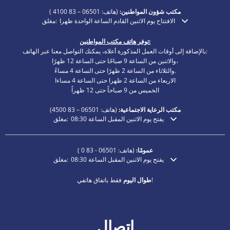
مكتب شؤون المواطنين:
(هاتف:
06501 – 83 4100
)
الافتتاح يوم الاثنين القادم الساعة الواحدة ظهرا
مغلق:
انقر لإخفاء أوقات الفتح أو الإغلاق الإضافية
توفر هاتف مكتب المواطنين:
بالإضافة إلى أوقات العمل المذكورة أعلاه، يمكنك التواصل معنا عبر الهاتف:
والاثنين من الساعة 9 صباحًا حتى الساعة 12 ظهرًا،
والثلاثاء من الساعة 2 ظهرًا حتى الساعة 4 مساءً.
الاربعاء من الساعة 2 ظهرا حتى الساعة 4 مساءا
الخميس من 9 صباحاً حتى 12 ظهراً
مكتب الرعاية الاجتماعية:
(هاتف:
06501 – 83
4500)
يفتح يوم الاثنين المقبل الساعة 08:30
مغلق:
انقر لإخفاء أوقات الفتح أو الإغلاق الإضافية
عمومًا:
(هاتف:
06501 - 83 0
)
يفتح يوم الاثنين المقبل الساعة 08:30
مغلق:
انقر لإخفاء أوقات الفتح أو الإغلاق الإضافية
فقط باتفاق هاتفي!
طوال اليوم
اتصال