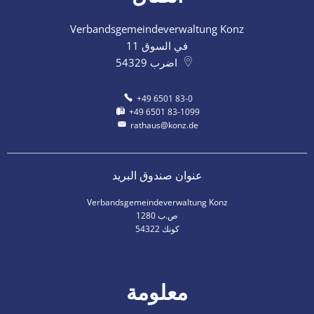
Verbandsgemeindeverwaltung Konz
في السوق 11
اضرب
54329
+49 6501 83-0
+49 6501 83-1099
rathaus@konz.de
عنوان صندوق البريد
Verbandsgemeindeverwaltung Konz
ص.ب 1280
54322 كونك
معلومة