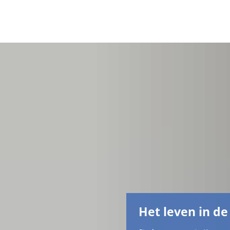
Het leven in de