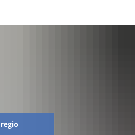
Facebook
 regio