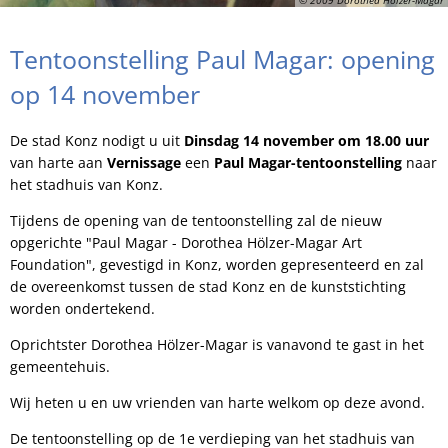
Tentoonstelling Paul Magar: opening
op 14 november
De stad Konz nodigt u uit
Dinsdag 14 november om 18.00 uur
van harte aan
Vernissage
een
Paul Magar-tentoonstelling
naar
het stadhuis van Konz.
Tijdens de opening van de tentoonstelling zal de nieuw
opgerichte "Paul Magar - Dorothea Hölzer-Magar Art
Foundation", gevestigd in Konz, worden gepresenteerd en zal
de overeenkomst tussen de stad Konz en de kunststichting
worden ondertekend.
Oprichtster Dorothea Hölzer-Magar is vanavond te gast in het
gemeentehuis.
Wij heten u en uw vrienden van harte welkom op deze avond.
De tentoonstelling op de 1e verdieping van het stadhuis van