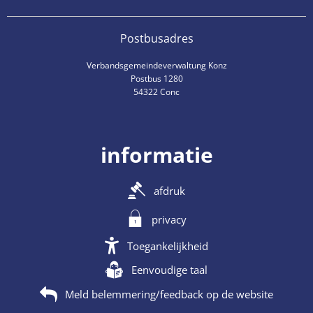
Postbusadres
Verbandsgemeindeverwaltung Konz
Postbus 1280
54322 Conc
informatie
afdruk
privacy
Toegankelijkheid
Eenvoudige taal
Meld belemmering/feedback op de website