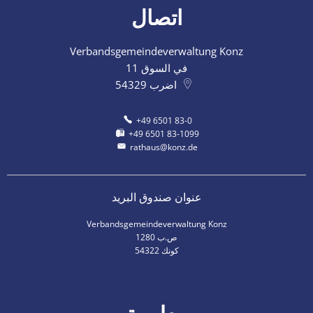
اتصال
Verbandsgemeindeverwaltung Konz
في السوق 11
اضرب
54329
+49 6501 83-0
+49 6501 83-1099
rathaus@konz.de
عنوان صندوق البريد
Verbandsgemeindeverwaltung Konz
ص.ب 1280
54322 كونك