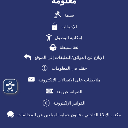
معلومة
بصمة
الإجمالية
إمكانية الوصول
لغة بسيطة
الإبلاغ عن العوائق/التعليقات إلى الموقع
حقك في المعلومات
ملاحظات على الاتصالات الإلكترونية
الصيانة عن بعد
الفواتير الإلكترونية
مكتب الإبلاغ الداخلي - قانون حماية المبلغين عن المخالفات