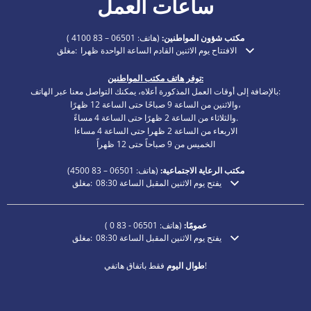
ساعات العمل
مكتب شؤون المواطنين:
(هاتف:
06501 – 83 4100
)
الافتتاح يوم الاثنين القادم الساعة الواحدة ظهرا
مغلق:
انقر لإخفاء أوقات الفتح أو الإغلاق الإضافية
توفر هاتف مكتب المواطنين:
بالإضافة إلى أوقات العمل المذكورة أعلاه، يمكنك التواصل معنا عبر الهاتف:
والاثنين من الساعة 9 صباحًا حتى الساعة 12 ظهرًا،
والثلاثاء من الساعة 2 ظهرًا حتى الساعة 4 مساءً.
الاربعاء من الساعة 2 ظهرا حتى الساعة 4 مساءا
الخميس من 9 صباحاً حتى 12 ظهراً
مكتب الرعاية الاجتماعية:
(هاتف:
06501 – 83
4500)
يفتح يوم الاثنين المقبل الساعة 08:30
مغلق:
انقر لإخفاء أوقات الفتح أو الإغلاق الإضافية
عمومًا:
(هاتف:
06501 - 83 0
)
يفتح يوم الاثنين المقبل الساعة 08:30
مغلق:
انقر لإخفاء أوقات الفتح أو الإغلاق الإضافية
فقط باتفاق هاتفي!
طوال اليوم