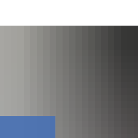
Facebook
Contact
E