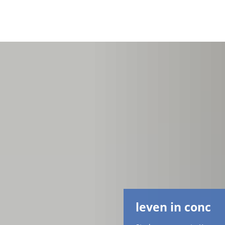
leven in conc