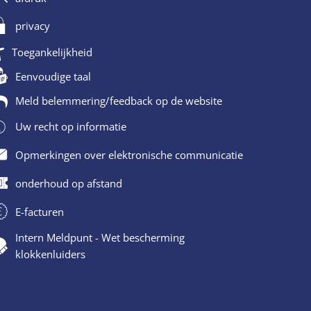
privacy
Toegankelijkheid
Eenvoudige taal
Meld belemmering/feedback op de website
Uw recht op informatie
Opmerkingen over elektronische communicatie
onderhoud op afstand
E-facturen
Intern Meldpunt - Wet bescherming
klokkenluiders