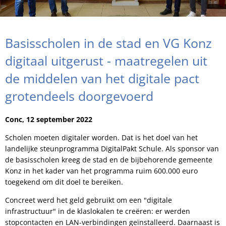
Basisscholen in de stad en VG Konz
digitaal uitgerust - maatregelen uit
de middelen van het digitale pact
grotendeels doorgevoerd
Conc, 12 september 2022
Scholen moeten digitaler worden. Dat is het doel van het
landelijke steunprogramma DigitalPakt Schule. Als sponsor van
de basisscholen kreeg de stad en de bijbehorende gemeente
Konz in het kader van het programma ruim 600.000 euro
toegekend om dit doel te bereiken.
Concreet werd het geld gebruikt om een "digitale
infrastructuur" in de klaslokalen te creëren: er werden
stopcontacten en LAN-verbindingen geïnstalleerd. Daarnaast is