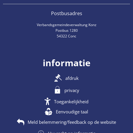
Postbusadres
Verbandsgemeindeverwaltung Konz
Postbus 1280
54322 Conc
informatie
afdruk
privacy
Toegankelijkheid
Eenvoudige taal
Meld belemmering/feedback op de website