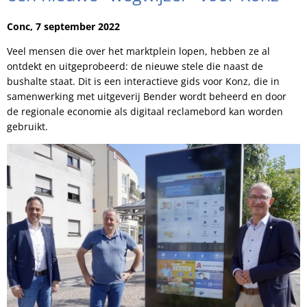
Conc, 7 september 2022
Veel mensen die over het marktplein lopen, hebben ze al
ontdekt en uitgeprobeerd: de nieuwe stele die naast de
bushalte staat. Dit is een interactieve gids voor Konz, die in
samenwerking met uitgeverij Bender wordt beheerd en door
de regionale economie als digitaal reclamebord kan worden
gebruikt.