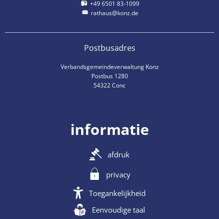
+49 6501 83-1099
rathaus@konz.de
Postbusadres
Verbandsgemeindeverwaltung Konz
Postbus 1280
54322 Conc
informatie
afdruk
privacy
Toegankelijkheid
Eenvoudige taal