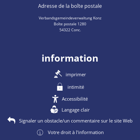
Adresse de la boîte postale
Verbandsgemeindeverwaltung Konz
Boîte postale 1280
54322 Conc.
information
imprimer
intimité
Accessibilité
Langage clair
Signaler un obstacle/un commentaire sur le site Web
Votre droit à l'information