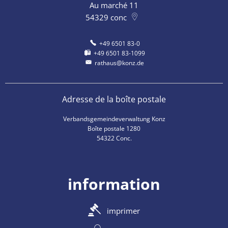
Au marché 11
54329
conc
+49 6501 83-0
+49 6501 83-1099
rathaus@konz.de
Adresse de la boîte postale
Verbandsgemeindeverwaltung Konz
Boîte postale 1280
54322 Conc.
information
imprimer