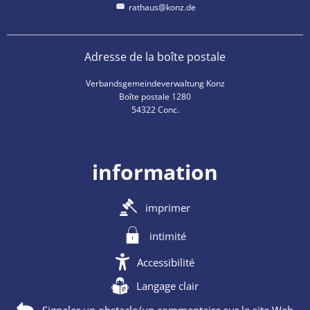
rathaus@konz.de
Adresse de la boîte postale
Verbandsgemeindeverwaltung Konz
Boîte postale 1280
54322 Conc.
information
imprimer
intimité
Accessibilité
Langage clair