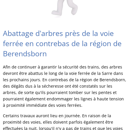
Abattage d'arbres près de la voie
ferrée en contrebas de la région de
Berendsborn
Afin de continuer à garantir la sécurité des trains, des arbres
devront être abattus le long de la voie ferrée de la Sarre dans
les prochains jours. En contrebas de la région de Berendsborn,
des dégâts dus à la sécheresse ont été constatés sur les
arbres, de sorte qu'ils pourraient tomber sur les pentes et
pourraient également endommager les lignes à haute tension
à proximité immédiate des voies ferrées.
Certains travaux auront lieu en journée. En raison de la
proximité des voies, elles doivent parfois également être
effectuées la nuit, lorsqu'il n'y a pas de trains et que les voies