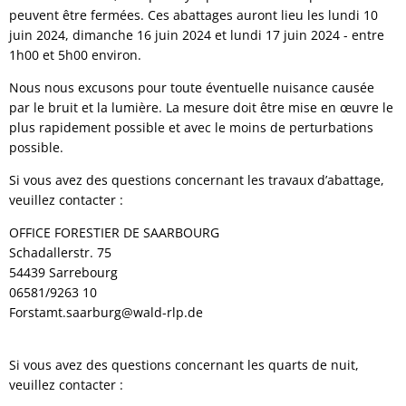
peuvent être fermées. Ces abattages auront lieu les lundi 10
juin 2024, dimanche 16 juin 2024 et lundi 17 juin 2024 - entre
1h00 et 5h00 environ.
Nous nous excusons pour toute éventuelle nuisance causée
par le bruit et la lumière. La mesure doit être mise en œuvre le
plus rapidement possible et avec le moins de perturbations
possible.
Si vous avez des questions concernant les travaux d’abattage,
veuillez contacter :
OFFICE FORESTIER DE SAARBOURG
Schadallerstr. 75
54439 Sarrebourg
06581/9263 10
Forstamt.saarburg@wald-rlp.de
Si vous avez des questions concernant les quarts de nuit,
veuillez contacter :