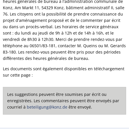
heures générales de bureau à l'administration communale de
Konz, Am Markt 11, 54329 Konz, bâtiment administratif II, salle
76. Les citoyens ont la possibilité de prendre connaissance du
projet d'aménagement proposé et de le commenter par écrit
ou dans un procès-verbal. Les horaires de service généraux
sont : du lundi au jeudi de 9h à 12h et de 14h à 16h, et le
vendredi de 8h30 à 12h30. Merci de prendre rendez-vous par
téléphone au 06501/83-181, contacter M. Queins ou M. Gerards
83-180. Les rendez-vous peuvent être pris pour des périodes
différentes des heures générales de bureau.
Les documents sont également disponibles en téléchargement
sur cette page :
Les suggestions peuvent être soumises par écrit ou
enregistrées. Les commentaires peuvent être envoyés par
courriel à
beteiligung@konz.de
être envoyé.