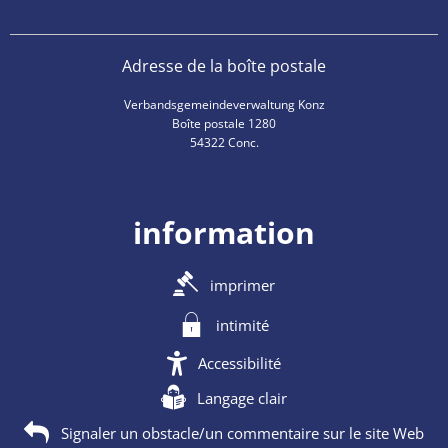
Adresse de la boîte postale
Verbandsgemeindeverwaltung Konz
Boîte postale 1280
54322 Conc.
information
imprimer
intimité
Accessibilité
Langage clair
Signaler un obstacle/un commentaire sur le site Web