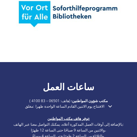
ساعات العمل
مكتب شؤون المواطنين:
(هاتف:
06501 – 83 4100
)
الافتتاح يوم الاثنين القادم الساعة الواحدة ظهرا
مغلق:
انقر لإخفاء أوقات الفتح أو الإغلاق الإضافية
توفر هاتف مكتب المواطنين:
بالإضافة إلى أوقات العمل المذكورة أعلاه، يمكنك التواصل معنا عبر الهاتف:
والاثنين من الساعة 9 صباحًا حتى الساعة 12 ظهرًا،
والثلاثاء من الساعة 2 ظهرًا حتى الساعة 4 مساءً.