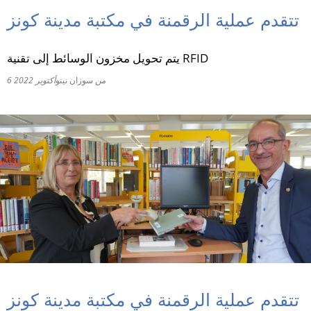
تتقدم عملية الرقمنة في مكتبة مدينة كونز
RU
يتم تحويل مخزون الوسائط إلى تقنية RFID
من
سوزان نينو
6 أكتوبر 2022
تتقدم عملية الرقمنة في مكتبة مدينة كونز