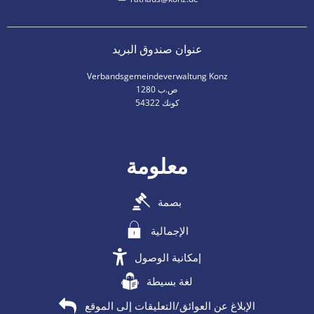
عنوان صندوق البريد
Verbandsgemeindeverwaltung Konz
ص.ب 1280
54322 كونك
معلومة
بصمة
الإجمالية
إمكانية الوصول
لغة بسيطة
الإبلاغ عن العوائق/التعليقات إلى الموقع