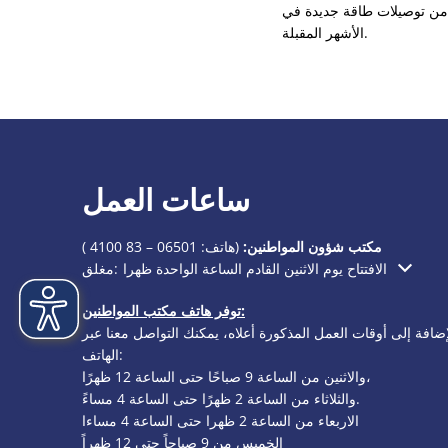
ء من توصيلات طاقة جديدة في
الأشهر المقبلة.
ساعات العمل
مكتب شؤون المواطنين:
(هاتف:
06501 – 83 4100
)
الافتتاح يوم الاثنين القادم الساعة الواحدة ظهرا
مغلق:
انقر لإخفاء أوقات الفتح أو الإغلاق الإضافية
توفر هاتف مكتب المواطنين:
إضافة إلى أوقات العمل المذكورة أعلاه، يمكنك التواصل معنا عبر
الهاتف:
والاثنين من الساعة 9 صباحًا حتى الساعة 12 ظهرًا،
والثلاثاء من الساعة 2 ظهرًا حتى الساعة 4 مساءً.
الاربعاء من الساعة 2 ظهرا حتى الساعة 4 مساءا
الخميس من 9 صباحاً حتى 12 ظهراً