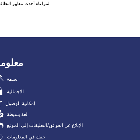
لمراعاة أحدث معايير النظاف
معلومة
بصمة
الإجمالية
إمكانية الوصول
لغة بسيطة
الإبلاغ عن العوائق/التعليقات إلى الموقع
حقك في المعلومات