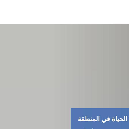
الحياة في المنطقة