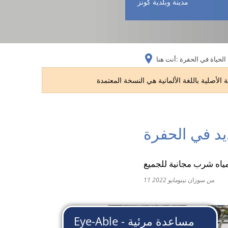
مدينة وبلدية كونز
الحياة في الحفرة
أنت هنا:
د في الحفرة
مياه شرب مجانية للجميع
من
سوزان نينو
11 مايو 2022