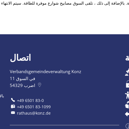
ة. بالإضافة إلى ذلك ، تلقى السوق مصابيح شوارع موفرة للطاقة. سيتم الانتها
اتصال
Verbandsgemeindeverwaltung Konz
في السوق 11
اضرب
54329
بال
+49 6501 83-0
+49 6501 83-1099
rathaus@konz.de