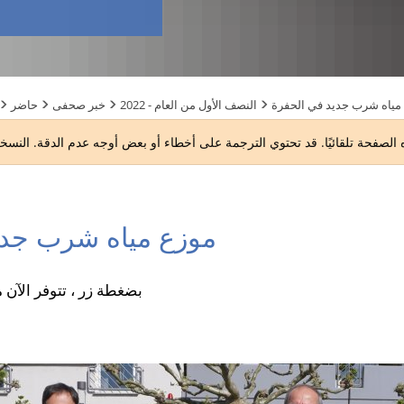
مياه شرب جديد في الحفرة
2022 - النصف الأول من العام
خبر صحفى
حاضر
موزع مياه شرب جدي
بضغطة زر ، تتوفر الآن 