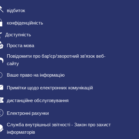
відбиток
конфіденційність
Доступність
Проста мова
Повідомити про бар’єр/зворотний зв’язок веб-
сайту
Ваше право на інформацію
Примітки щодо електронних комунікацій
дистанційне обслуговування
Електронні рахунки
Служба внутрішньої звітності - Закон про захист
інформаторів