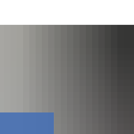
Facebook