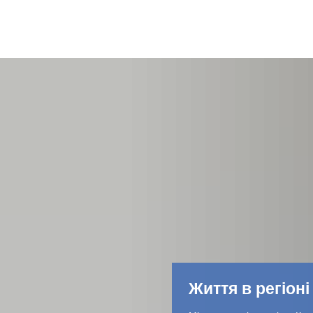
Життя в регіоні