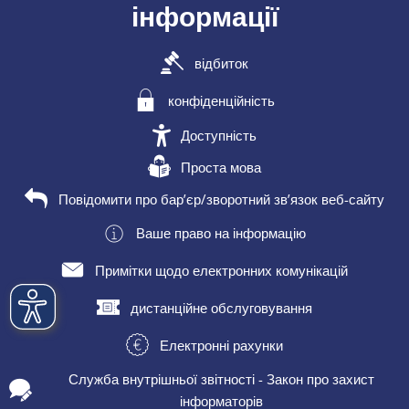
інформації
відбиток
конфіденційність
Доступність
Проста мова
Повідомити про бар’єр/зворотний зв’язок веб-сайту
Ваше право на інформацію
Примітки щодо електронних комунікацій
дистанційне обслуговування
Електронні рахунки
Служба внутрішньої звітності - Закон про захист
інформаторів