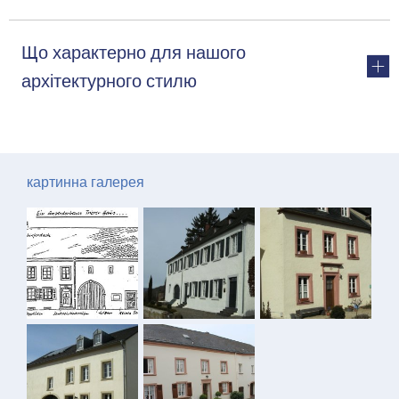
Що характерно для нашого
архітектурного стилю
картинна галерея