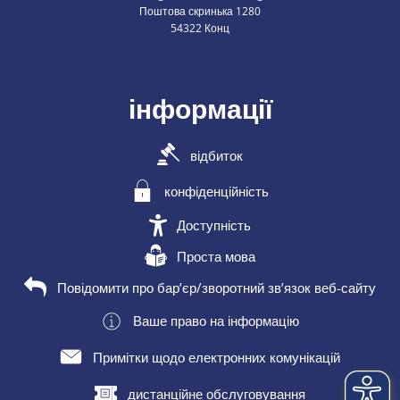
Поштова скринька 1280
54322 Конц
інформації
відбиток
конфіденційність
Доступність
Проста мова
Повідомити про бар’єр/зворотний зв’язок веб-сайту
Ваше право на інформацію
Примітки щодо електронних комунікацій
дистанційне обслуговування