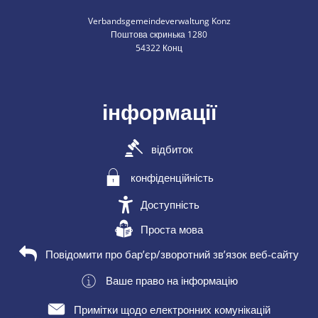
Verbandsgemeindeverwaltung Konz
Поштова скринька 1280
54322 Конц
інформації
відбиток
конфіденційність
Доступність
Проста мова
Повідомити про бар’єр/зворотний зв’язок веб-сайту
Ваше право на інформацію
Примітки щодо електронних комунікацій