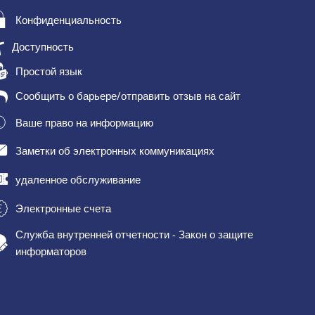
Конфиденциальность
Доступность
Простой язык
Сообщить о барьере/отправить отзыв на сайт
Ваше право на информацию
Заметки об электронных коммуникациях
удаленное обслуживание
Электронные счета
Служба внутренней отчетности - Закон о защите
информаторов