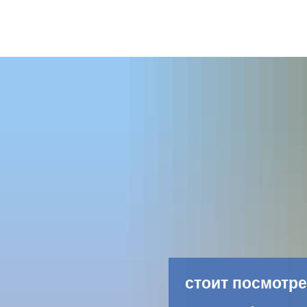
стоит посмотре