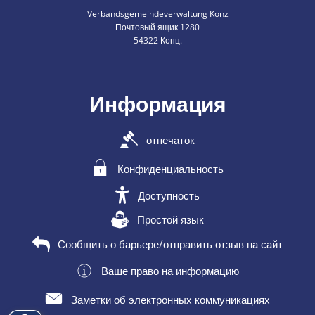
Verbandsgemeindeverwaltung Konz
Почтовый ящик 1280
54322 Конц.
Информация
отпечаток
Конфиденциальность
Доступность
Простой язык
Сообщить о барьере/отправить отзыв на сайт
Ваше право на информацию
Заметки об электронных коммуникациях