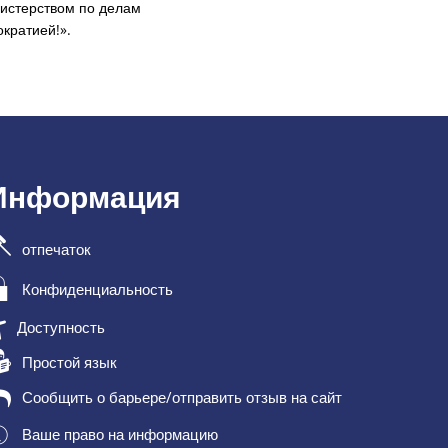
истерством по делам
кратией!».
Информация
отпечаток
Конфиденциальность
Доступность
Простой язык
Сообщить о барьере/отправить отзыв на сайт
Ваше право на информацию