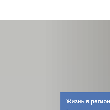
Жизнь в регио