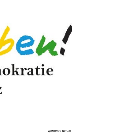
Доминик Шнит