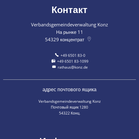
Контакт
Verbandsgemeindeverwaltung Konz
На рынке 11
54329
концентрат
+49 6501 83-0
+49 6501 83-1099
rathaus@konz.de
адрес почтового ящика
Verbandsgemeindeverwaltung Konz
Почтовый ящик 1280
54322 Конц.