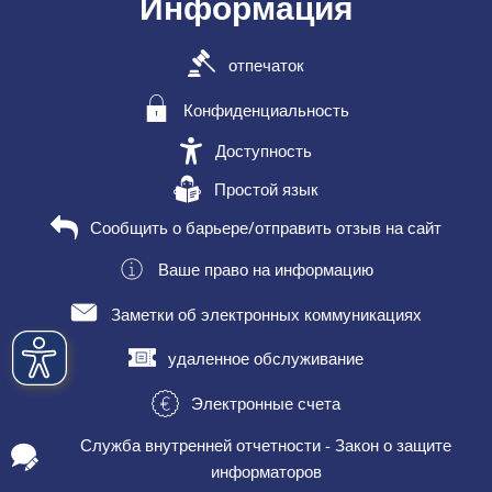
Информация
отпечаток
Конфиденциальность
Доступность
Простой язык
Сообщить о барьере/отправить отзыв на сайт
Ваше право на информацию
Заметки об электронных коммуникациях
удаленное обслуживание
Электронные счета
Служба внутренней отчетности - Закон о защите
информаторов