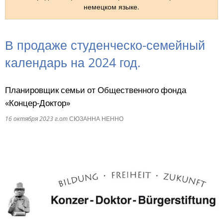
немецком языке.
RU
В продаже студенческо-семейный
календарь на 2024 год.
Планировщик семьи от Общественного фонда
«Концер-Доктор»
16 октября 2023 г.
от
СЮЗАННА НЕННО