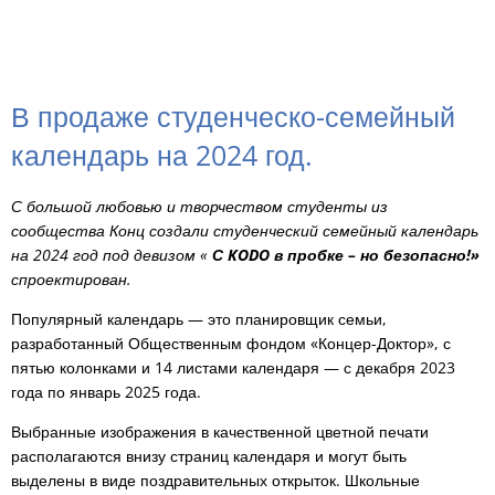
В продаже студенческо-семейный
календарь на 2024 год.
С большой любовью и творчеством студенты из
сообщества Конц создали студенческий семейный календарь
на 2024 год под девизом «
С KODO в пробке – но безопасно!»
спроектирован.
Популярный календарь — это планировщик семьи,
разработанный Общественным фондом «Концер-Доктор», с
пятью колонками и 14 листами календаря — с декабря 2023
года по январь 2025 года.
Выбранные изображения в качественной цветной печати
располагаются внизу страниц календаря и могут быть
выделены в виде поздравительных открыток. Школьные