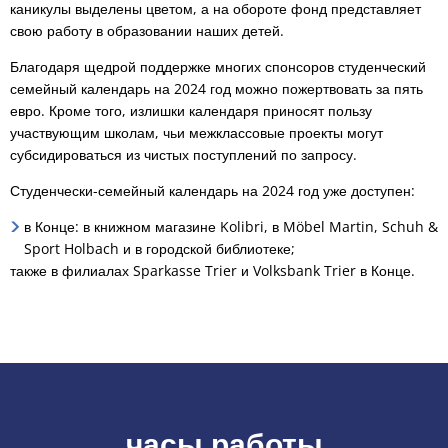
каникулы выделены цветом, а на обороте фонд представляет
свою работу в образовании наших детей.
Благодаря щедрой поддержке многих спонсоров студенческий
семейный календарь на 2024 год можно пожертвовать за пять
евро. Кроме того, излишки календаря приносят пользу
участвующим школам, чьи межклассовые проекты могут
субсидироваться из чистых поступлений по запросу.
Студенчески-семейный календарь на 2024 год уже доступен:
в Конце: в книжном магазине Kolibri, в Möbel Martin, Schuh &
Sport Holbach и в городской библиотеке;
также в филиалах Sparkasse Trier и Volksbank Trier в Конце.
часы работы