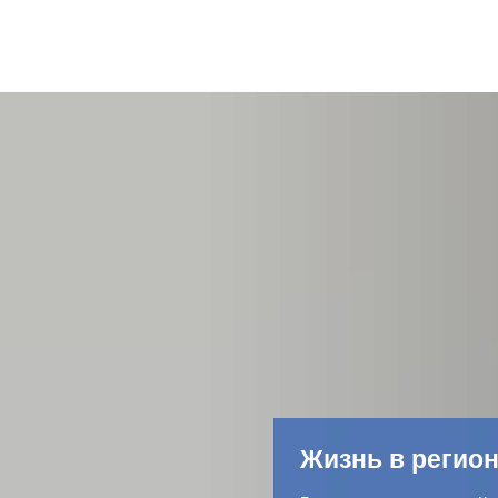
Жизнь в регио