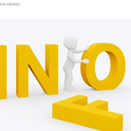
НА НЕННО