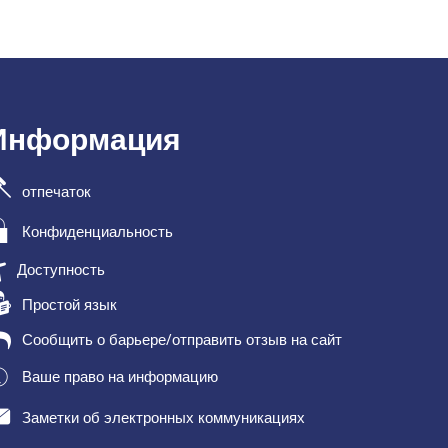
Информация
отпечаток
Конфиденциальность
Доступность
Простой язык
Сообщить о барьере/отправить отзыв на сайт
Ваше право на информацию
Заметки об электронных коммуникациях