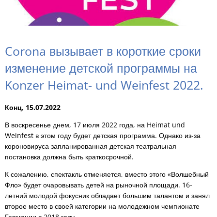
Corona вызывает в короткие сроки
изменение детской программы на
Konzer Heimat- und Weinfest 2022.
Конц, 15.07.2022
В воскресенье днем, 17 июля 2022 года, на Heimat und
Weinfest в этом году будет детская программа. Однако из-за
короновируса запланированная детская театральная
постановка должна быть краткосрочной.
К сожалению, спектакль отменяется, вместо этого «Волшебный
Фло» будет очаровывать детей на рыночной площади. 16-
летний молодой фокусник обладает большим талантом и занял
второе место в своей категории на молодежном чемпионате
Германии в 2018 году.