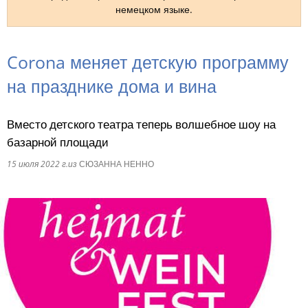
немецком языке.
RU
Corona меняет детскую программу
на празднике дома и вина
Вместо детского театра теперь волшебное шоу на
базарной площади
15 июля 2022 г.
из
СЮЗАННА НЕННО