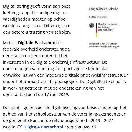
Digitalisering geeft vorm aan onze
leefomgeving. De nodige digitale
vaardigheden moeten op school
worden aangeleerd. Dit vraagt om
een betere uitrusting van scholen.
Met de
Digitale Pactschool
de
federale overheid ondersteunt de
deelstaten en gemeenten bij het
investeren in de digitale onderwijsinfrastructuur. De
doelstellingen van het digitale pact zijn de landelijke
ontwikkeling van een moderne digitale onderwijsinfrastructuur
onder het primaat van de pedagogiek. De DigitalPakt School is
in werking getreden met de ondertekening van het
deelstaatakkoord op 17 mei 2019.
De maatregelen voor de digitalisering van basisscholen op het
gebied van het schoolbestuur van de verenigingsgemeente en
de gemeente Konz in de uitvoeringsperiode 2019 - 2024
worden
Digitale Pactschool
" gepromoveerd.