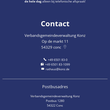
de hele dag
alleen bij telefonische afspraak!
Contact
Verbandsgemeindeverwaltung Konz
Op de markt 11
54329
conc
+49 6501 83-0
+49 6501 83-1099
rathaus@konz.de
Postbusadres
Verbandsgemeindeverwaltung Konz
Postbus 1280
54322 Conc