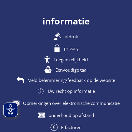
informatie
afdruk
privacy
Toegankelijkheid
Eenvoudige taal
Meld belemmering/feedback op de website
Uw recht op informatie
Opmerkingen over elektronische communicatie
onderhoud op afstand
E-facturen