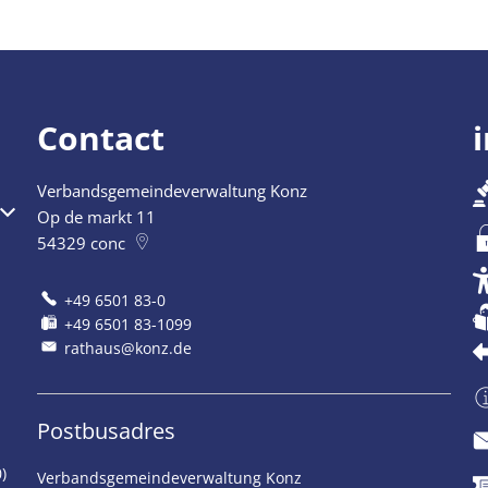
Contact
Verbandsgemeindeverwaltung Konz
Op de markt 11
54329
conc
+49 6501 83-0
+49 6501 83-1099
rathaus@konz.de
Postbusadres
)
Verbandsgemeindeverwaltung Konz