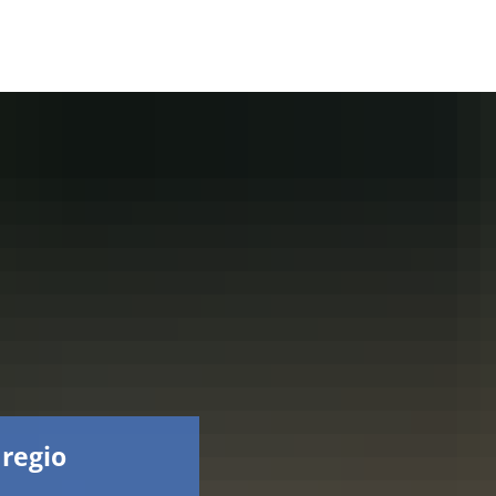
Facebook
 regio