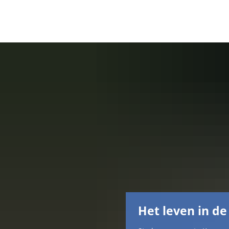
Het leven in de