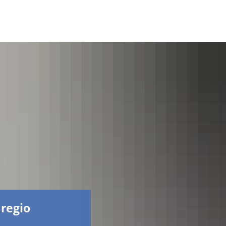
Facebook
 regio