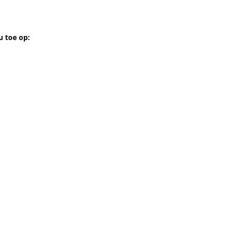
 toe op: