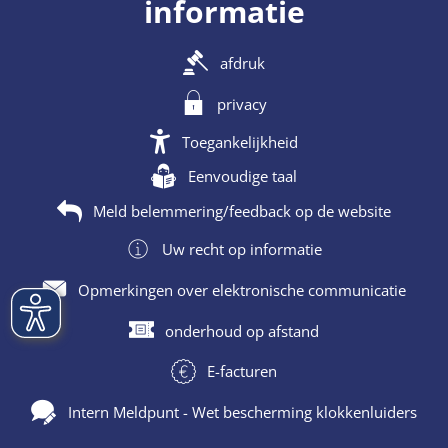
informatie
afdruk
privacy
Toegankelijkheid
Eenvoudige taal
Meld belemmering/feedback op de website
Uw recht op informatie
Opmerkingen over elektronische communicatie
onderhoud op afstand
E-facturen
Intern Meldpunt - Wet bescherming klokkenluiders