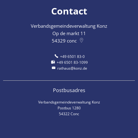
Contact
Verbandsgemeindeverwaltung Konz
Op de markt 11
54329
conc
+49 6501 83-0
+49 6501 83-1099
rathaus@konz.de
Postbusadres
Verbandsgemeindeverwaltung Konz
Postbus 1280
54322 Conc