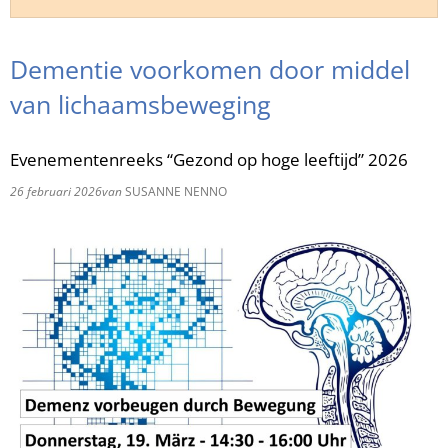
RU
Dementie voorkomen door middel
van lichaamsbeweging
Evenementenreeks “Gezond op hoge leeftijd” 2026
26 februari 2026
van
SUSANNE NENNO