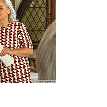
Persconferentie