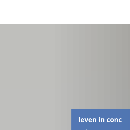
leven in conc