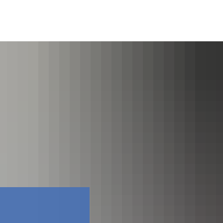
Facebook