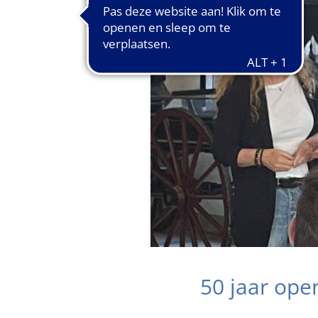
50 jaar op