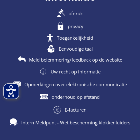
afdruk
privacy
Toegankelijkheid
Eenvoudige taal
Meld belemmering/feedback op de website
Uw recht op informatie
Opmerkingen over elektronische communicatie
onderhoud op afstand
E-facturen
Intern Meldpunt - Wet bescherming klokkenluiders