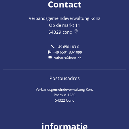
Contact
Verbandsgemeindeverwaltung Konz
Op de markt 11
54329
conc
+49 6501 83-0
+49 6501 83-1099
rathaus@konz.de
Postbusadres
Verbandsgemeindeverwaltung Konz
Postbus 1280
54322 Conc
informatie