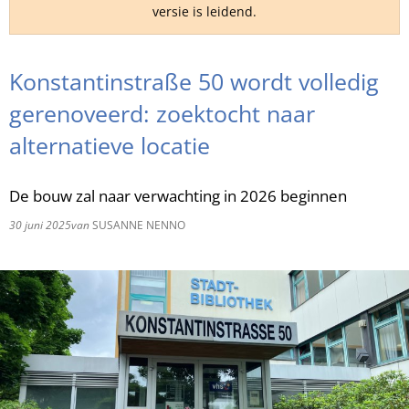
versie is leidend.
RU
Konstantinstraße 50 wordt volledig
gerenoveerd: zoektocht naar
alternatieve locatie
De bouw zal naar verwachting in 2026 beginnen
30 juni 2025
van
SUSANNE NENNO