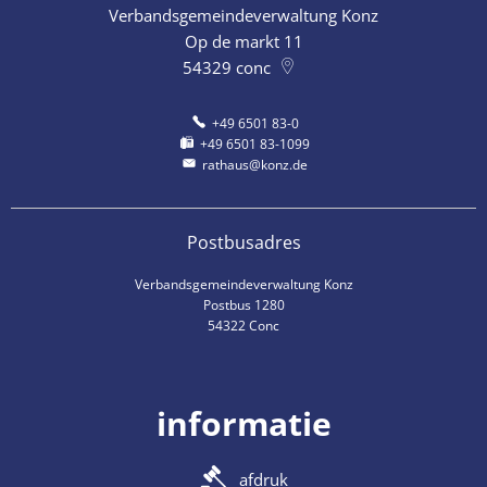
Verbandsgemeindeverwaltung Konz
Op de markt 11
54329
conc
+49 6501 83-0
+49 6501 83-1099
rathaus@konz.de
Postbusadres
Verbandsgemeindeverwaltung Konz
Postbus 1280
54322 Conc
informatie
afdruk