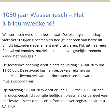
1050 jaar Wasserliesch – Het
jubileumweekend!
Wasserliesch wordt een feeststraat! De lokale gemeenschap
viert het 1050-jarig bestaan en nodigt iedereen van harte uit
om dit bijzondere evenement met u te vieren. Kijk uit naar een
festival vol emoties, muziek, actie en onvergetelijke momenten
– voor het hele gezin!
De feestelijke opening vindt plaats op vrijdag 13 juni 2025 om
19.00 uur. Deze avond kunnen bezoekers rekenen op
eersteklas livemuziek van het docentenensemble van de
muziekschool Trier.
Op zaterdag 14 juni 2025 vindt er van 10.00 tot 13.00 uur een
hardloopwedstrijd voor alle leeftijden plaats. als onderdeel van
het festival. Meer details en informatie over registratie vindt u
HIER.